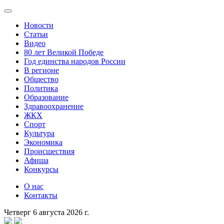
Новости
Статьи
Видео
80 лет Великой Победе
Год единства народов России
В регионе
Общество
Политика
Образование
Здравоохранение
ЖКХ
Спорт
Культура
Экономика
Происшествия
Афиша
Конкурсы
О нас
Контакты
Четверг 6 августа 2026 г.