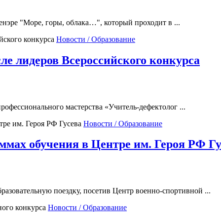
эре "Море, горы, облака…", который проходит в ...
Новости / Образование
сле лидеров Всероссийского конкурса
рофессионального мастерства «Учитель-дефектолог ...
Новости / Образование
ммах обучения в Центре им. Героя РФ Гу
азовательную поездку, посетив Центр военно-спортивной ...
Новости / Образование