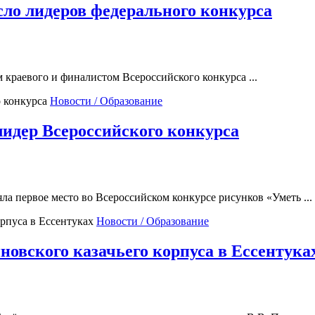
ло лидеров федерального конкурса
краевого и финалистом Всероссийского конкурса ...
Новости / Образование
лидер Всероссийского конкурса
ла первое место во Всероссийском конкурсе рисунков «Уметь ...
Новости / Образование
новского казачьего корпуса в Ессентука