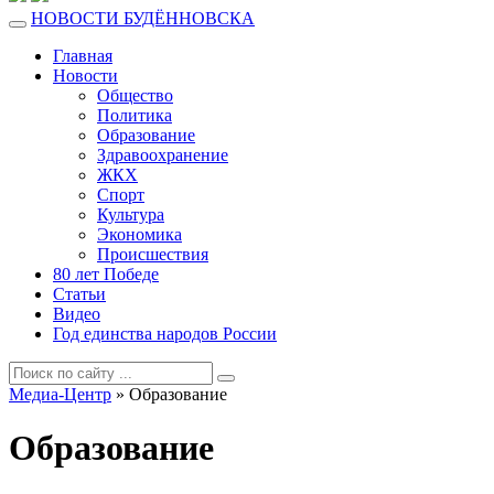
НОВОСТИ БУДЁННОВСКА
Главная
Новости
Общество
Политика
Образование
Здравоохранение
ЖКХ
Спорт
Культура
Экономика
Происшествия
80 лет Победе
Статьи
Видео
Год единства народов России
Медиа-Центр
» Образование
Образование