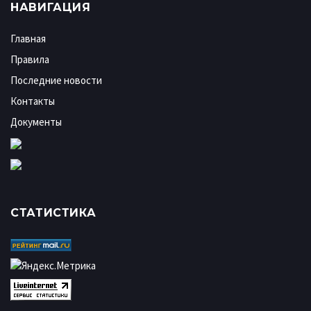
НАВИГАЦИЯ
Главная
Правила
Последние новости
Контакты
Документы
СТАТИСТИКА