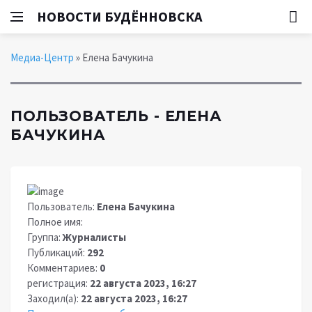
НОВОСТИ БУДЁННОВСКА
Медиа-Центр
» Елена Бачукина
ПОЛЬЗОВАТЕЛЬ - ЕЛЕНА
БАЧУКИНА
Пользователь:
Елена Бачукина
Полное имя:
Группа:
Журналисты
Публикаций:
292
Комментариев:
0
регистрация:
22 августа 2023, 16:27
Заходил(а):
22 августа 2023, 16:27