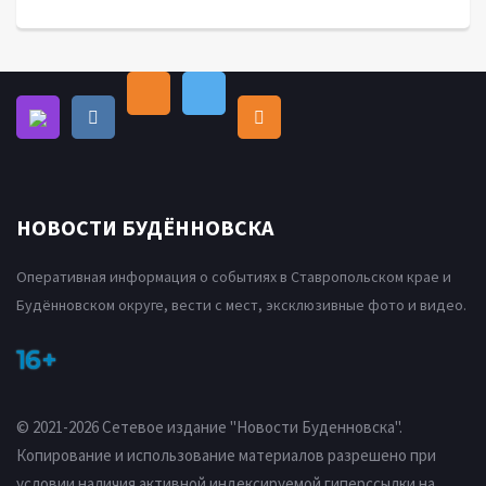
НОВОСТИ БУДЁННОВСКА
Оперативная информация о событиях в Ставропольском крае и
Будённовском округе, вести с мест, эксклюзивные фото и видео.
16+
© 2021-2026 Сетевое издание "Новости Буденновска".
Копирование и использование материалов разрешено при
условии наличия активной индексируемой гиперссылки на