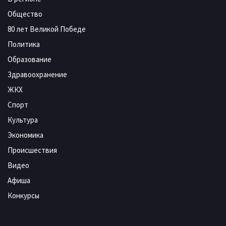
Общество
80 лет Великой Победе
Политика
Образование
Здравоохранение
ЖКХ
Спорт
Культура
Экономика
Происшествия
Видео
Афиша
Конкурсы