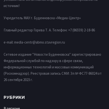
источник!
Учредитель МАУ г. Буденновска «Медиа-Центр»
Главный редактор Горева Т. А.
Телефон: +7 (86559) 2-18-86
e-mail:
media-centr@abmo.stavregion.ru
Сетевое издание "Новости Буденновска" зарегистрировано
Федеральной службой по надзору в сфере связи,
информационных технологий и массовых коммуникаций
(Роскомнадзор). Реестровая запись СМИ: Эл № ФС77-86024 от
26 сентября 2023 г.
РУБРИКИ
В регионе