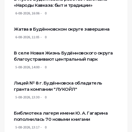
«Народы Кавказа: быт и традиции»
6-08-2026, 16:06
0
Жатва в Будённовском округе завершена
6-08-2026, 11:05
0
В селе Новая Жизнь Будённовского округа
благоустраивают центральный парк
5-08-2026, 14:00
0
Лицей № 8 г. Будëнновска обладатель
гранта компании "ЛУКОЙЛ"
5-08-2026, 13:30
0
Библиотека лагеря имени Ю. А. Гагарина
пополнилась 70 новыми книгами
5-08-2026, 13:17
0