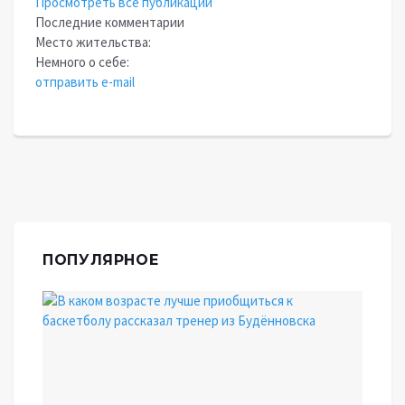
Просмотреть все публикации
Последние комментарии
Место жительства:
Немного о себе:
отправить e-mail
ПОПУЛЯРНОЕ