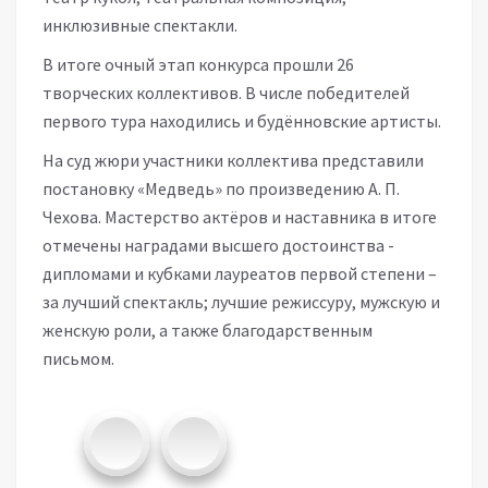
инклюзивные спектакли.
В итоге очный этап конкурса прошли 26
творческих коллективов. В числе победителей
первого тура находились и будённовские артисты.
На суд жюри участники коллектива представили
постановку «Медведь» по произведению А. П.
Чехова. Мастерство актёров и наставника в итоге
отмечены наградами высшего достоинства -
дипломами и кубками лауреатов первой степени –
за лучший спектакль; лучшие режиссуру, мужскую и
женскую роли, а также благодарственным
письмом.