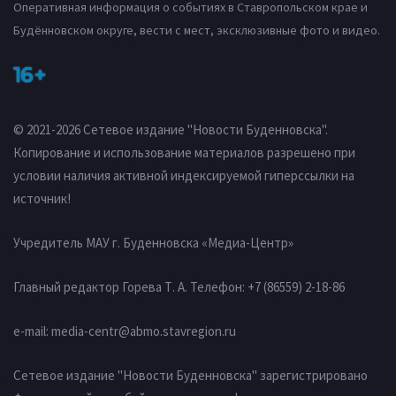
Оперативная информация о событиях в Ставропольском крае и
Будённовском округе, вести с мест, эксклюзивные фото и видео.
16+
© 2021-2026 Сетевое издание "Новости Буденновска".
Копирование и использование материалов разрешено при
условии наличия активной индексируемой гиперссылки на
источник!
Учредитель МАУ г. Буденновска «Медиа-Центр»
Главный редактор Горева Т. А.
Телефон: +7 (86559) 2-18-86
e-mail:
media-centr@abmo.stavregion.ru
Сетевое издание "Новости Буденновска" зарегистрировано