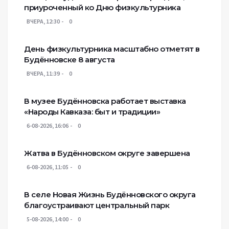
приуроченный ко Дню физкультурника
ВЧЕРА, 12:30
0
День физкультурника масштабно отметят в
Будённовске 8 августа
ВЧЕРА, 11:39
0
В музее Будённовска работает выставка
«Народы Кавказа: быт и традиции»
6-08-2026, 16:06
0
Жатва в Будённовском округе завершена
6-08-2026, 11:05
0
В селе Новая Жизнь Будённовского округа
благоустраивают центральный парк
5-08-2026, 14:00
0