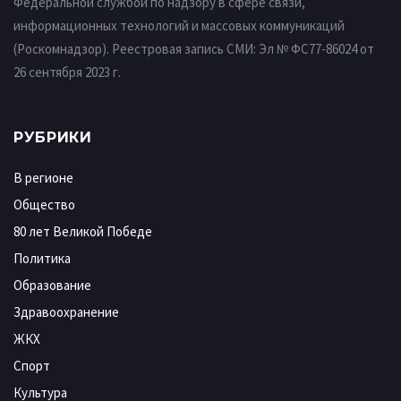
Федеральной службой по надзору в сфере связи,
информационных технологий и массовых коммуникаций
(Роскомнадзор). Реестровая запись СМИ: Эл № ФС77-86024 от
26 сентября 2023 г.
РУБРИКИ
В регионе
Общество
80 лет Великой Победе
Политика
Образование
Здравоохранение
ЖКХ
Спорт
Культура