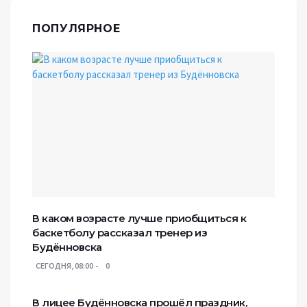
ПОПУЛЯРНОЕ
В каком возрасте лучше приобщиться к
баскетболу рассказал тренер из
Будённовска
СЕГОДНЯ, 08:00
0
В лицее Будённовска прошёл праздник,