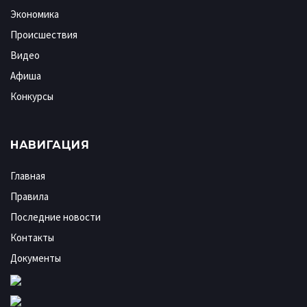
Экономика
Происшествия
Видео
Афиша
Конкурсы
НАВИГАЦИЯ
Главная
Правила
Последние новости
Контакты
Документы