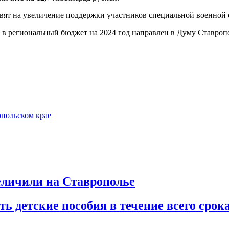
авят на увеличение поддержки участников специальной военной 
в региональный бюджет на 2024 год направлен в Думу Ставропо
опольском крае
личили на Ставрополье
детские пособия в течение всего срока