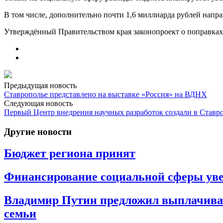
В том числе, дополнительно почти 1,6 миллиарда рублей напр
Утверждённый Правительством края законопроект о поправках 
Предыдущая новость
Ставрополье представлено на выставке «Россия» на ВДНХ
Следующая новость
Первый Центр внедрения научных разработок создали в Ставр
Другие новости
Бюджет региона принят
Финансирование социальной сферы уве
Владимир Путин предложил выплачивать 
семьи