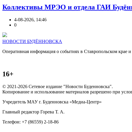
Коллективы МРЭО и отдела ГАИ Будённо
4-08-2026, 14:46
0
НОВОСТИ БУДЁННОВСКА
Оперативная информация о событиях в Ставропольском крае и Б
16+
© 2021-2026 Сетевое издание "Новости Буденновска".
Копирование и использование материалов разрешено при усло
Учредитель МАУ г. Буденновска «Медиа-Центр»
Главный редактор Горева Т. А.
Телефон: +7 (86559) 2-18-86