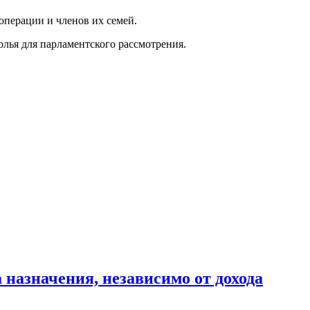
операции и членов их семей.
лья для парламентского рассмотрения.
 назначения, независимо от дохода