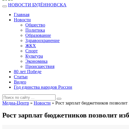
НОВОСТИ БУДЁННОВСКА
Главная
Новости
Общество
Политика
Образование
Здравоохранение
ЖКХ
Спорт
Культура
Экономика
Происшествия
80 лет Победе
Статьи
Видео
Год единства народов России
Медиа-Центр
»
Новости
» Рост зарплат бюджетников позволит 
Рост зарплат бюджетников позволит из