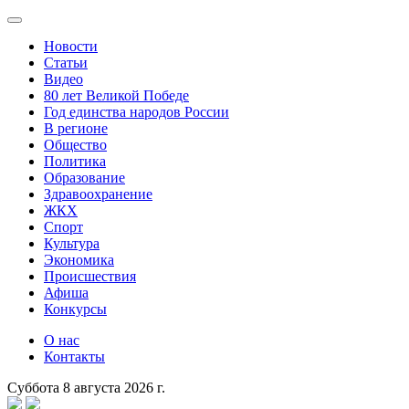
Новости
Статьи
Видео
80 лет Великой Победе
Год единства народов России
В регионе
Общество
Политика
Образование
Здравоохранение
ЖКХ
Спорт
Культура
Экономика
Происшествия
Афиша
Конкурсы
О нас
Контакты
Суббота 8 августа 2026 г.