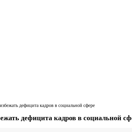
избежать дефицита кадров в социальной сфере
бежать дефицита кадров в социальной сф