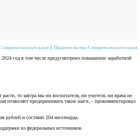
тавропольского края и Правительства Ставропольского края
 2024 год в том числе предусмотрено повышение заработной
расти, то завтра мы ни воспитателя, ни учителя, ни врача не
ая позволяет предпринимать такие шаги, – прокомментировал
в рублей и составят 204 миллиарда.
поддержки из федеральных источников.