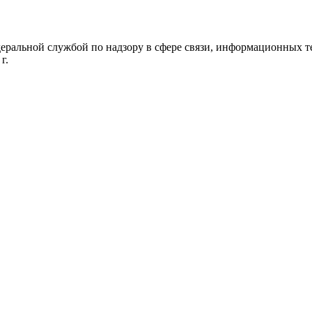
деральной службой по надзору в сфере связи, информационных 
г.