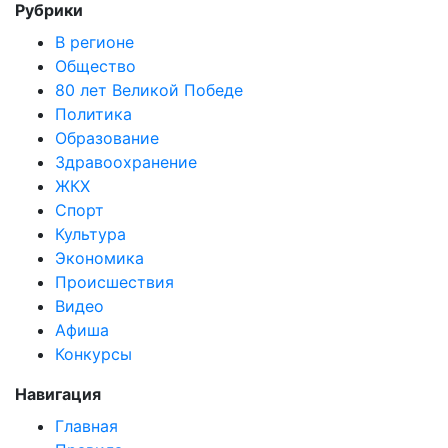
Рубрики
В регионе
Общество
80 лет Великой Победе
Политика
Образование
Здравоохранение
ЖКХ
Спорт
Культура
Экономика
Происшествия
Видео
Афиша
Конкурсы
Навигация
Главная