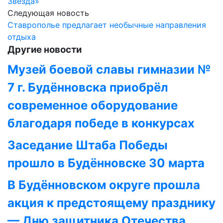
Звезда»
Следующая новость
Ставрополье предлагает необычные направления
отдыха
Другие новости
Музей боевой славы гимназии №
7 г. Будённовска приобрёл
современное оборудование
благодаря победе в конкурсах
Заседание Штаба Победы
прошло в Будённовске 30 марта
В Будённовском округе прошла
акция к предстоящему празднику
— Дню защитника Отечества