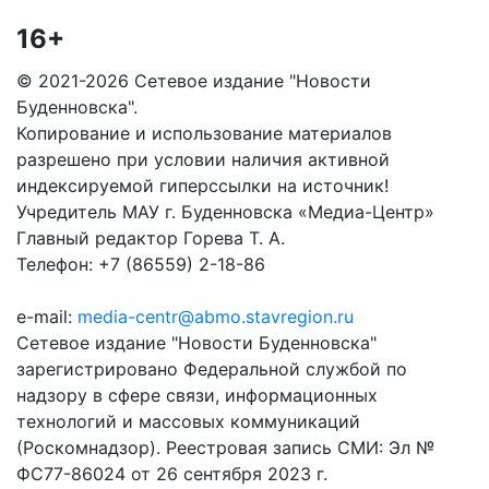
16+
© 2021-2026 Сетевое издание "Новости
Буденновска".
Копирование и использование материалов
разрешено при условии наличия активной
индексируемой гиперссылки на источник!
Учредитель МАУ г. Буденновска «Медиа-Центр»
Главный редактор Горева Т. А.
Телефон: +7 (86559) 2-18-86
e-mail:
media-centr@abmo.stavregion.ru
Сетевое издание "Новости Буденновска"
зарегистрировано Федеральной службой по
надзору в сфере связи, информационных
технологий и массовых коммуникаций
(Роскомнадзор). Реестровая запись СМИ: Эл №
ФС77-86024 от 26 сентября 2023 г.