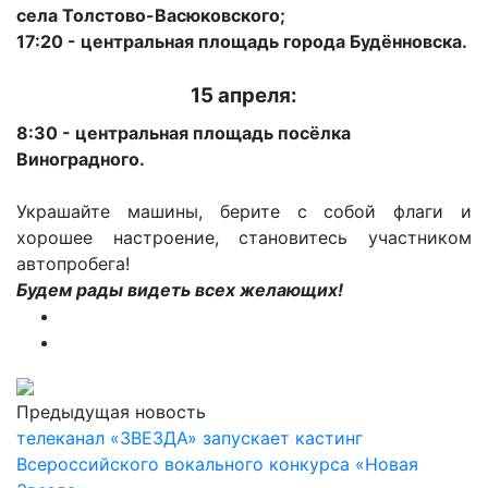
села Толстово-Васюковского;
17:20 - центральная площадь города Будённовска.
15 апреля:
8:30 - центральная площадь посёлка
Виноградного.
Украшайте машины, берите с собой флаги и
хорошее настроение, становитесь участником
автопробега!
Будем рады видеть всех желающих!
Предыдущая новость
телеканал «ЗВЕЗДА» запускает кастинг
Всероссийского вокального конкурса «Новая