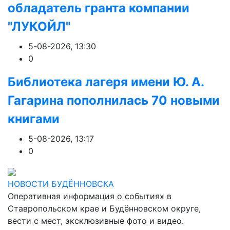
обладатель гранта компании
"ЛУКОЙЛ"
5-08-2026, 13:30
0
Библиотека лагеря имени Ю. А.
Гагарина пополнилась 70 новыми
книгами
5-08-2026, 13:17
0
НОВОСТИ БУДЁННОВСКА
Оперативная информация о событиях в
Ставропольском крае и Будённовском округе,
вести с мест, эксклюзивные фото и видео.