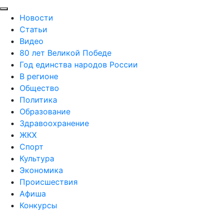
Новости
Статьи
Видео
80 лет Великой Победе
Год единства народов России
В регионе
Общество
Политика
Образование
Здравоохранение
ЖКХ
Спорт
Культура
Экономика
Происшествия
Афиша
Конкурсы