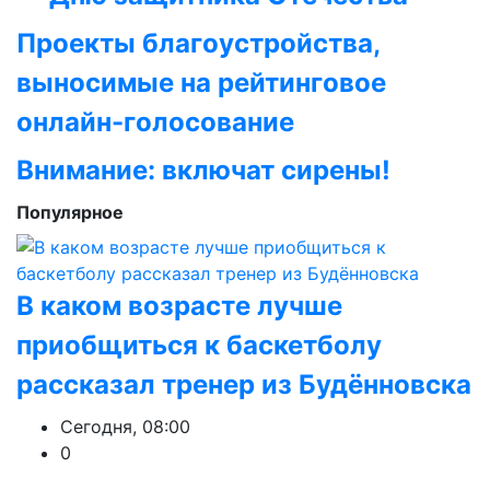
Проекты благоустройства,
выносимые на рейтинговое
онлайн-голосование
Внимание: включат сирены!
Популярное
В каком возрасте лучше
приобщиться к баскетболу
рассказал тренер из Будённовска
Сегодня, 08:00
0