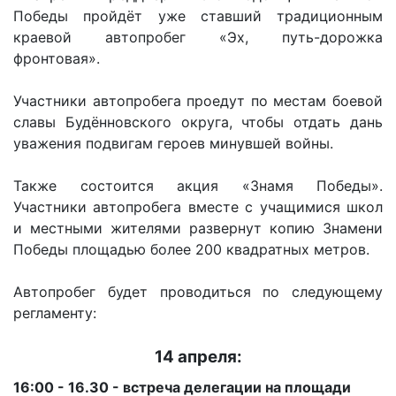
Победы пройдёт уже ставший традиционным
краевой автопробег «Эх, путь-дорожка
фронтовая».
Участники автопробега проедут по местам боевой
славы Будённовского округа, чтобы отдать дань
уважения подвигам героев минувшей войны.
Также состоится акция «Знамя Победы».
Участники автопробега вместе с учащимися школ
и местными жителями развернут копию Знамени
Победы площадью более 200 квадратных метров.
Автопробег будет проводиться по следующему
регламенту:
14 апреля:
16:00 - 16.30 - встреча делегации на площади