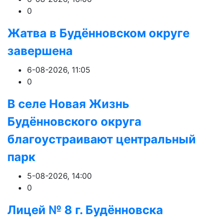
0
Жатва в Будённовском округе
завершена
6-08-2026, 11:05
0
В селе Новая Жизнь
Будённовского округа
благоустраивают центральный
парк
5-08-2026, 14:00
0
Лицей № 8 г. Будëнновска