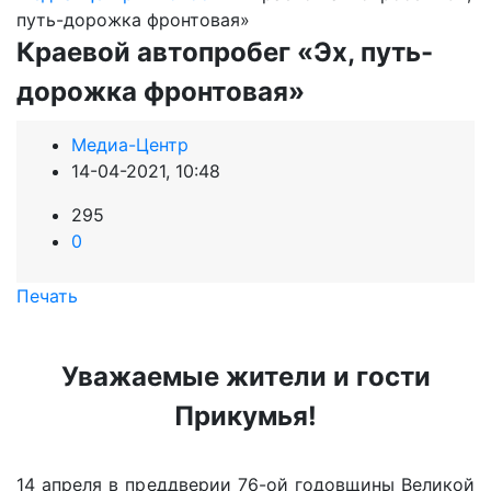
путь-дорожка фронтовая»
Краевой автопробег «Эх, путь-
дорожка фронтовая»
Медиа-Центр
14-04-2021, 10:48
295
0
Печать
Уважаемые жители и гости
Прикумья!
14 апреля в преддверии 76-ой годовщины Великой