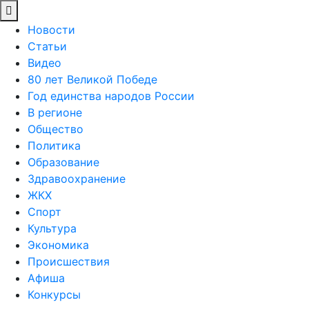
Новости
Статьи
Видео
80 лет Великой Победе
Год единства народов России
В регионе
Общество
Политика
Образование
Здравоохранение
ЖКХ
Спорт
Культура
Экономика
Происшествия
Афиша
Конкурсы