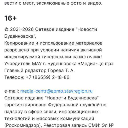
вести с мест, эксклюзивные фото и видео.
16+
© 2021-2026 Сетевое издание "Новости
Буденновска".
Копирование и использование материалов
разрешено при условии наличия активной
индексируемой гиперссылки на источник!
Учредитель МАУ г. Буденновска «Медиа-Центр»
Главный редактор Горева Т. А.
Телефон: +7 (86559) 2-18-86
e-mail:
media-centr@abmo.stavregion.ru
Сетевое издание "Новости Буденновска"
зарегистрировано Федеральной службой по
надзору в сфере связи, информационных
технологий и массовых коммуникаций
(Роскомнадзор). Реестровая запись СМИ: Эл №