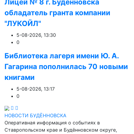
Лицей № 8 г. Будëнновска
обладатель гранта компании
"ЛУКОЙЛ"
5-08-2026, 13:30
0
Библиотека лагеря имени Ю. А.
Гагарина пополнилась 70 новыми
книгами
5-08-2026, 13:17
0
НОВОСТИ БУДЁННОВСКА
Оперативная информация о событиях в
Ставропольском крае и Будённовском округе,