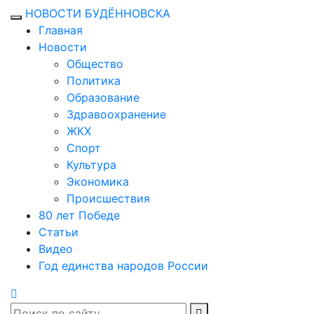
НОВОСТИ БУДЁННОВСКА
Главная
Новости
Общество
Политика
Образование
Здравоохранение
ЖКХ
Спорт
Культура
Экономика
Происшествия
80 лет Победе
Статьи
Видео
Год единства народов России