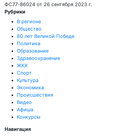
ФС77-86024 от 26 сентября 2023 г.
Рубрики
В регионе
Общество
80 лет Великой Победе
Политика
Образование
Здравоохранение
ЖКХ
Спорт
Культура
Экономика
Происшествия
Видео
Афиша
Конкурсы
Навигация