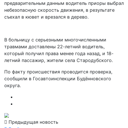
предварительным данным водитель приоры выбрал
небезопасную скорость движения, в результате
съехал в кювет и врезался в дерево.
В больницу с серьезными многочисленными
травмами доставлены 22-летний водитель,
который получил права менее года назад, и 18-
летний пассажир, жители села Стародубского.
По факту происшествия проводится проверка,
сообщили в Госавтоинспекции Будённовского
округа.
Предыдущая новость