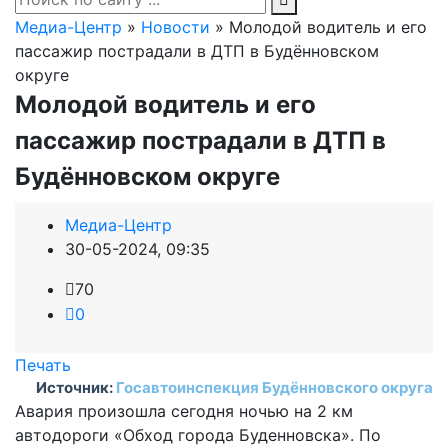
Медиа-Центр
»
Новости
» Молодой водитель и его
пассажир пострадали в ДТП в Будённовском
округе
Молодой водитель и его
пассажир пострадали в ДТП в
Будённовском округе
Медиа-Центр
30-05-2024, 09:35
70
0
Печать
Источник:
Госавтоинспекция Будённовского округа
Авария произошла сегодня ночью на 2 км
автодороги «Обход города Буденновска». По