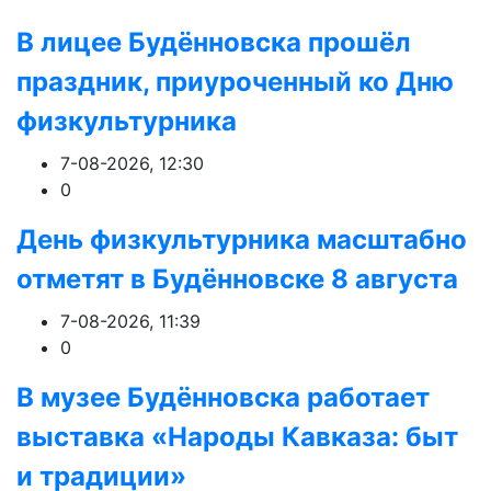
В лицее Будённовска прошёл
праздник, приуроченный ко Дню
физкультурника
7-08-2026, 12:30
0
День физкультурника масштабно
отметят в Будённовске 8 августа
7-08-2026, 11:39
0
В музее Будённовска работает
выставка «Народы Кавказа: быт
и традиции»