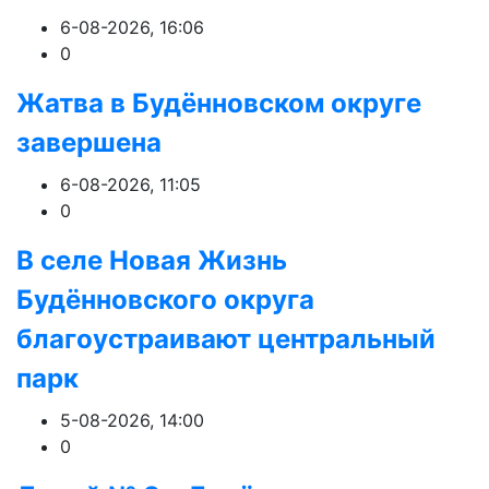
6-08-2026, 16:06
0
Жатва в Будённовском округе
завершена
6-08-2026, 11:05
0
В селе Новая Жизнь
Будённовского округа
благоустраивают центральный
парк
5-08-2026, 14:00
0