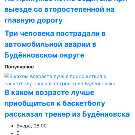
выезде со второстепенной на
главную дорогу
Три человека пострадали в
автомобильной аварии в
Будённовском округе
Популярное
В каком возрасте лучше
приобщиться к баскетболу
рассказал тренер из Будённовска
Вчера, 08:00
0