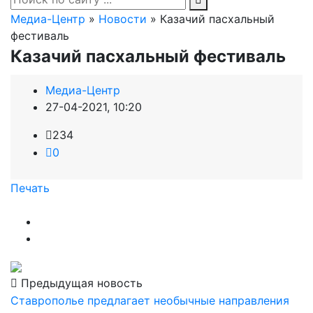
Медиа-Центр
»
Новости
» Казачий пасхальный
фестиваль
Казачий пасхальный фестиваль
Медиа-Центр
27-04-2021, 10:20
234
0
Печать
Предыдущая новость
Ставрополье предлагает необычные направления