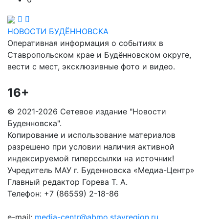
НОВОСТИ БУДЁННОВСКА
Оперативная информация о событиях в
Ставропольском крае и Будённовском округе,
вести с мест, эксклюзивные фото и видео.
16+
© 2021-2026 Сетевое издание "Новости
Буденновска".
Копирование и использование материалов
разрешено при условии наличия активной
индексируемой гиперссылки на источник!
Учредитель МАУ г. Буденновска «Медиа-Центр»
Главный редактор Горева Т. А.
Телефон: +7 (86559) 2-18-86
e-mail:
media-centr@abmo.stavregion.ru