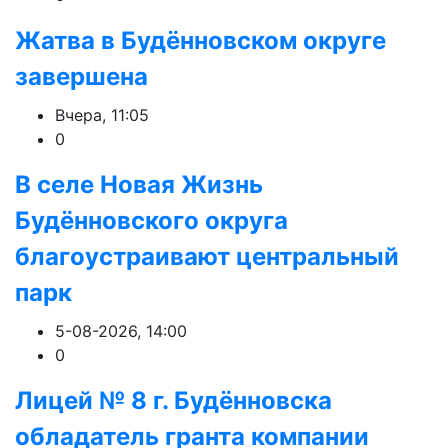
Жатва в Будённовском округе
завершена
Вчера, 11:05
0
В селе Новая Жизнь
Будённовского округа
благоустраивают центральный
парк
5-08-2026, 14:00
0
Лицей № 8 г. Будëнновска
обладатель гранта компании