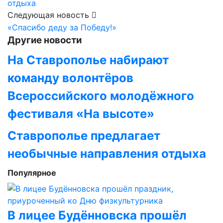
отдыха
Следующая новость
«Спасибо деду за Победу!»
Другие новости
На Ставрополье набирают
команду волонтёров
Всероссийского молодёжного
фестиваля «На высоте»
Ставрополье предлагает
необычные направления отдыха
Популярное
В лицее Будённовска прошёл