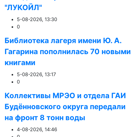
"ЛУКОЙЛ"
5-08-2026, 13:30
0
Библиотека лагеря имени Ю. А.
Гагарина пополнилась 70 новыми
книгами
5-08-2026, 13:17
0
Коллективы МРЭО и отдела ГАИ
Будённовского округа передали
на фронт 8 тонн воды
4-08-2026, 14:46
0