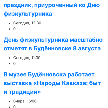
праздник, приуроченный ко Дню
физкультурника
Сегодня, 12:30
0
День физкультурника масштабно
отметят в Будённовске 8 августа
Сегодня, 11:39
0
В музее Будённовска работает
выставка «Народы Кавказа: быт
и традиции»
Вчера, 16:06
0