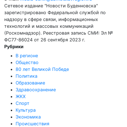
Сетевое издание "Новости Буденновска"
зарегистрировано Федеральной службой по
надзору в сфере связи, информационных
технологий и массовых коммуникаций
(Роскомнадзор). Реестровая запись СМИ: Эл №
ФС77-86024 от 26 сентября 2023 г.
Рубрики
В регионе
Общество
80 лет Великой Победе
Политика
Образование
Здравоохранение
ЖКХ
Спорт
Культура
Экономика
Происшествия