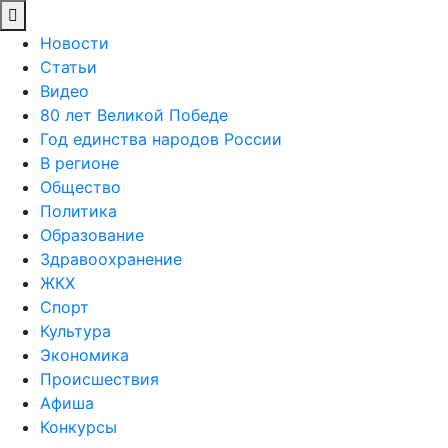
Новости
Статьи
Видео
80 лет Великой Победе
Год единства народов России
В регионе
Общество
Политика
Образование
Здравоохранение
ЖКХ
Спорт
Культура
Экономика
Происшествия
Афиша
Конкурсы