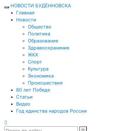
НОВОСТИ БУДЁННОВСКА
Главная
Новости
Общество
Политика
Образование
Здравоохранение
ЖКХ
Спорт
Культура
Экономика
Происшествия
80 лет Победе
Статьи
Видео
Год единства народов России