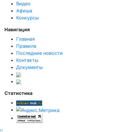
Видео
Афиша
Конкурсы
Навигация
Главная
Правила
Последние новости
Контакты
Документы
Статистика