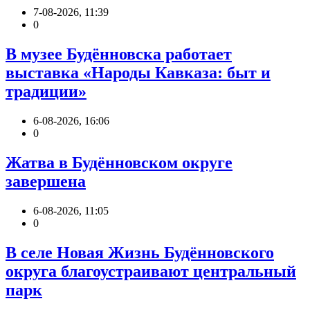
7-08-2026, 11:39
0
В музее Будённовска работает
выставка «Народы Кавказа: быт и
традиции»
6-08-2026, 16:06
0
Жатва в Будённовском округе
завершена
6-08-2026, 11:05
0
В селе Новая Жизнь Будённовского
округа благоустраивают центральный
парк