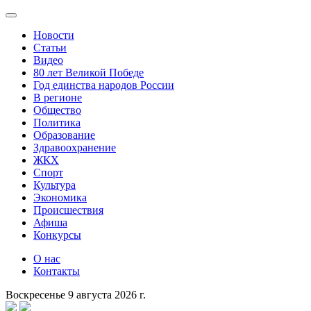
Новости
Статьи
Видео
80 лет Великой Победе
Год единства народов России
В регионе
Общество
Политика
Образование
Здравоохранение
ЖКХ
Спорт
Культура
Экономика
Происшествия
Афиша
Конкурсы
О нас
Контакты
Воскресенье 9 августа 2026 г.