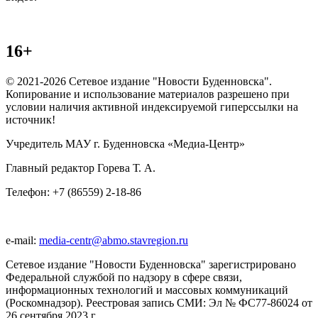
16+
© 2021-2026 Сетевое издание "Новости Буденновска".
Копирование и использование материалов разрешено при
условии наличия активной индексируемой гиперссылки на
источник!
Учредитель МАУ г. Буденновска «Медиа-Центр»
Главный редактор Горева Т. А.
Телефон: +7 (86559) 2-18-86
e-mail:
media-centr@abmo.stavregion.ru
Сетевое издание "Новости Буденновска" зарегистрировано
Федеральной службой по надзору в сфере связи,
информационных технологий и массовых коммуникаций
(Роскомнадзор). Реестровая запись СМИ: Эл № ФС77-86024 от
26 сентября 2023 г.