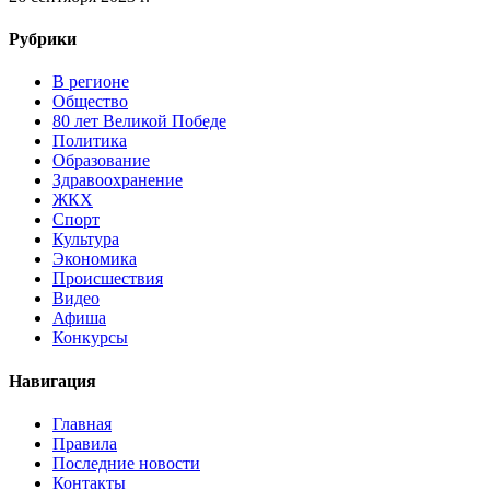
Рубрики
В регионе
Общество
80 лет Великой Победе
Политика
Образование
Здравоохранение
ЖКХ
Спорт
Культура
Экономика
Происшествия
Видео
Афиша
Конкурсы
Навигация
Главная
Правила
Последние новости
Контакты