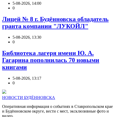
5-08-2026, 14:00
0
Лицей № 8 г. Будëнновска обладатель
гранта компании "ЛУКОЙЛ"
5-08-2026, 13:30
0
Библиотека лагеря имени Ю. А.
Гагарина пополнилась 70 новыми
книгами
5-08-2026, 13:17
0
НОВОСТИ БУДЁННОВСКА
Оперативная информация о событиях в Ставропольском крае
и Будённовском округе, вести с мест, эксклюзивные фото и
видео.