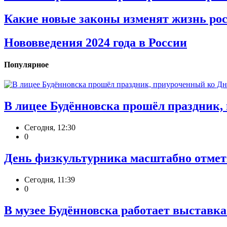
Какие новые законы изменят жизнь росс
Нововведения 2024 года в России
Популярное
В лицее Будённовска прошёл праздник
Сегодня, 12:30
0
День физкультурника масштабно отметя
Сегодня, 11:39
0
В музее Будённовска работает выставк