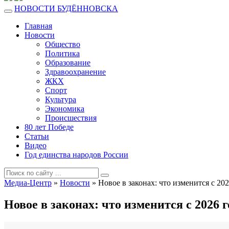
НОВОСТИ БУДЁННОВСКА
Главная
Новости
Общество
Политика
Образование
Здравоохранение
ЖКХ
Спорт
Культура
Экономика
Происшествия
80 лет Победе
Статьи
Видео
Год единства народов России
Медиа-Центр
»
Новости
» Новое в законах: что изменится с 202
Новое в законах: что изменится с 2026 г