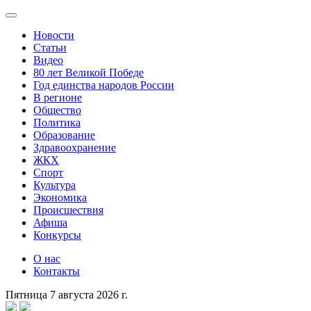
Новости
Статьи
Видео
80 лет Великой Победе
Год единства народов России
В регионе
Общество
Политика
Образование
Здравоохранение
ЖКХ
Спорт
Культура
Экономика
Происшествия
Афиша
Конкурсы
О нас
Контакты
Пятница 7 августа 2026 г.