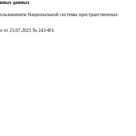
енных данных
использованием Национальной системы пространственных
е от 23.07.2025 № 243-ФЗ.