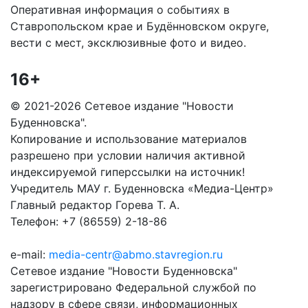
Оперативная информация о событиях в
Ставропольском крае и Будённовском округе,
вести с мест, эксклюзивные фото и видео.
16+
© 2021-2026 Сетевое издание "Новости
Буденновска".
Копирование и использование материалов
разрешено при условии наличия активной
индексируемой гиперссылки на источник!
Учредитель МАУ г. Буденновска «Медиа-Центр»
Главный редактор Горева Т. А.
Телефон: +7 (86559) 2-18-86
e-mail:
media-centr@abmo.stavregion.ru
Сетевое издание "Новости Буденновска"
зарегистрировано Федеральной службой по
надзору в сфере связи, информационных