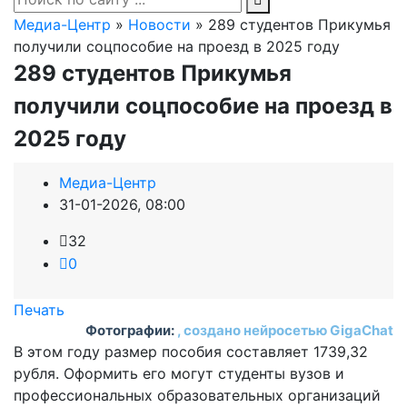
Медиа-Центр
»
Новости
» 289 студентов Прикумья
получили соцпособие на проезд в 2025 году
289 студентов Прикумья
получили соцпособие на проезд в
2025 году
Медиа-Центр
31-01-2026, 08:00
32
0
Печать
Фотографии:
, создано нейросетью GigaChat
В этом году размер пособия составляет 1739,32
рубля. Оформить его могут студенты вузов и
профессиональных образовательных организаций