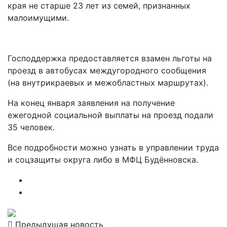
края не старше 23 лет из семей, признанных
малоимущими.
Господдержка предоставляется взамен льготы на
проезд в автобусах междугородного сообщения
(на внутрикраевых и межобластных маршрутах).
На конец января заявления на получение
ежегодной социальной выплаты на проезд подали
35 человек.
Все подробности можно узнать в управлении труда
и соцзащиты округа либо в МФЦ Будённовска.
Предыдущая новость