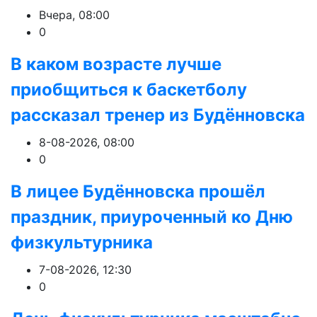
Вчера, 08:00
0
В каком возрасте лучше
приобщиться к баскетболу
рассказал тренер из Будённовска
8-08-2026, 08:00
0
В лицее Будённовска прошёл
праздник, приуроченный ко Дню
физкультурника
7-08-2026, 12:30
0