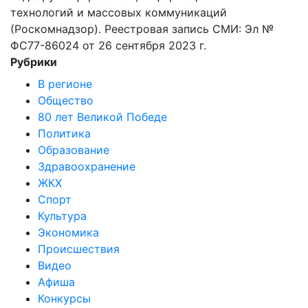
технологий и массовых коммуникаций
(Роскомнадзор). Реестровая запись СМИ: Эл №
ФС77-86024 от 26 сентября 2023 г.
Рубрики
В регионе
Общество
80 лет Великой Победе
Политика
Образование
Здравоохранение
ЖКХ
Спорт
Культура
Экономика
Происшествия
Видео
Афиша
Конкурсы