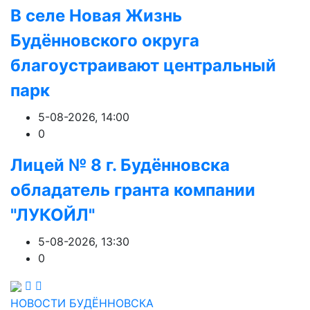
В селе Новая Жизнь
Будённовского округа
благоустраивают центральный
парк
5-08-2026, 14:00
0
Лицей № 8 г. Будëнновска
обладатель гранта компании
"ЛУКОЙЛ"
5-08-2026, 13:30
0
НОВОСТИ БУДЁННОВСКА