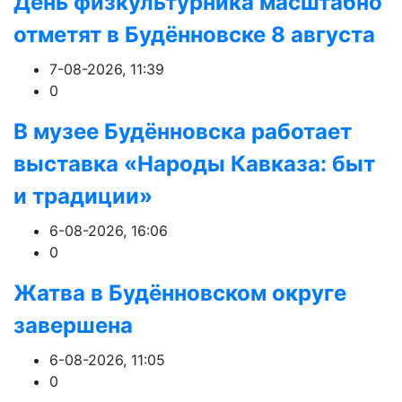
День физкультурника масштабно
отметят в Будённовске 8 августа
7-08-2026, 11:39
0
В музее Будённовска работает
выставка «Народы Кавказа: быт
и традиции»
6-08-2026, 16:06
0
Жатва в Будённовском округе
завершена
6-08-2026, 11:05
0