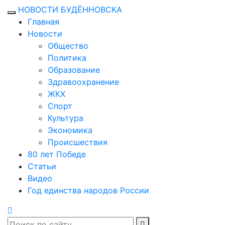
НОВОСТИ БУДЁННОВСКА
Главная
Новости
Общество
Политика
Образование
Здравоохранение
ЖКХ
Спорт
Культура
Экономика
Происшествия
80 лет Победе
Статьи
Видео
Год единства народов России