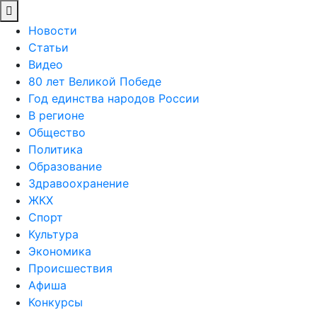
Новости
Статьи
Видео
80 лет Великой Победе
Год единства народов России
В регионе
Общество
Политика
Образование
Здравоохранение
ЖКХ
Спорт
Культура
Экономика
Происшествия
Афиша
Конкурсы