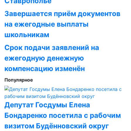
Ставрополье
Завершается приём документов
на ежегодные выплаты
школьникам
Срок подачи заявлений на
ежегодную денежную
компенсацию изменён
Популярное
Депутат Госдумы Елена
Бондаренко посетила с рабочим
визитом Будённовский округ