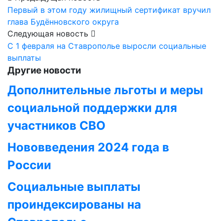
Первый в этом году жилищный сертификат вручил
глава Будённовского округа
Следующая новость
С 1 февраля на Ставрополье выросли социальные
выплаты
Другие новости
Дополнительные льготы и меры
социальной поддержки для
участников СВО
Нововведения 2024 года в
России
Социальные выплаты
проиндексированы на