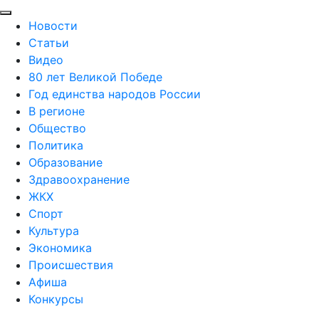
Новости
Статьи
Видео
80 лет Великой Победе
Год единства народов России
В регионе
Общество
Политика
Образование
Здравоохранение
ЖКХ
Спорт
Культура
Экономика
Происшествия
Афиша
Конкурсы