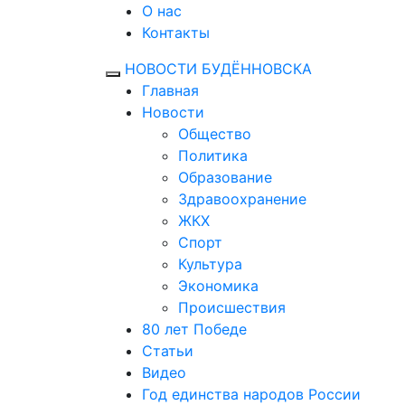
О нас
Контакты
НОВОСТИ БУДЁННОВСКА
Главная
Новости
Общество
Политика
Образование
Здравоохранение
ЖКХ
Спорт
Культура
Экономика
Происшествия
80 лет Победе
Статьи
Видео
Год единства народов России