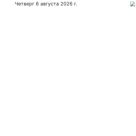
Четверг 6 августа 2026 г.