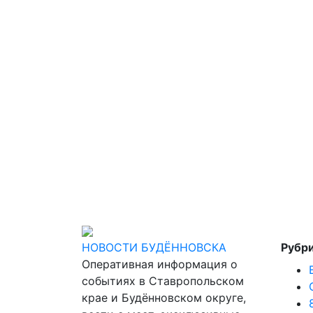
НОВОСТИ БУДЁННОВСКА
Рубр
Оперативная информация о
событиях в Ставропольском
крае и Будённовском округе,