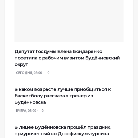
Депутат Госдумы Елена Бондаренко
посетила с рабочим визитом Будённовский
округ
СЕГОДНЯ, 08:00
0
В каком возрасте лучше приобщиться к
баскетболу рассказал тренер из
Будённовска
ВЧЕРА, 08:00
0
В лицее Будённовска прошёл праздник,
приуроченный ко Дню физкультурника