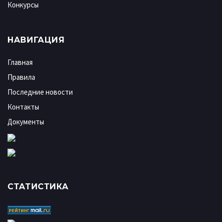
Конкурсы
НАВИГАЦИЯ
Главная
Правила
Последние новости
Контакты
Документы
СТАТИСТИКА