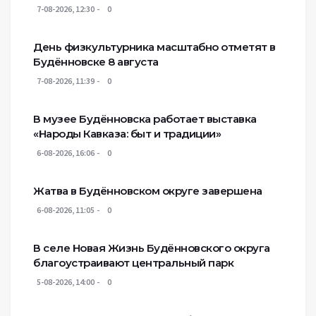
7-08-2026, 12:30
0
День физкультурника масштабно отметят в
Будённовске 8 августа
7-08-2026, 11:39
0
В музее Будённовска работает выставка
«Народы Кавказа: быт и традиции»
6-08-2026, 16:06
0
Жатва в Будённовском округе завершена
6-08-2026, 11:05
0
В селе Новая Жизнь Будённовского округа
благоустраивают центральный парк
5-08-2026, 14:00
0