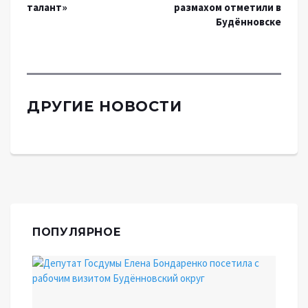
талант»
размахом отметили в
Будённовске
ДРУГИЕ НОВОСТИ
ПОПУЛЯРНОЕ