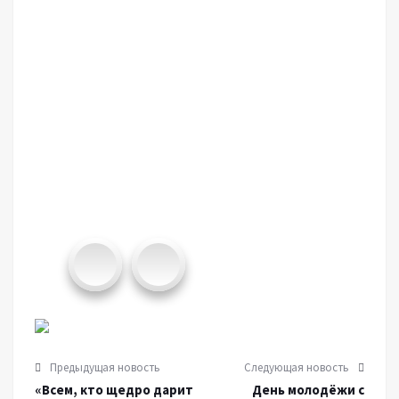
Предыдущая новость
Следующая новость
«Всем, кто щедро дарит
День молодёжи с