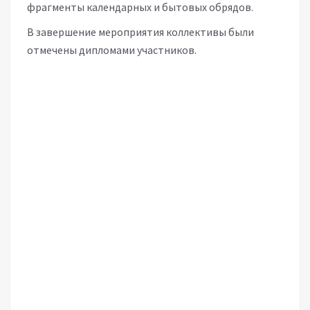
фрагменты календарных и бытовых обрядов.
В завершение мероприятия коллективы были
отмечены дипломами участников.