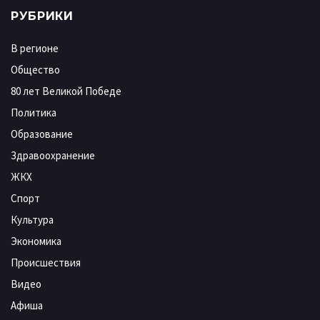
РУБРИКИ
В регионе
Общество
80 лет Великой Победе
Политика
Образование
Здравоохранение
ЖКХ
Спорт
Культура
Экономика
Происшествия
Видео
Афиша