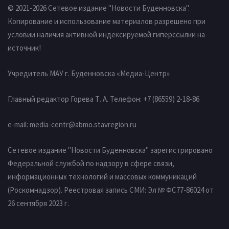
© 2021-2026 Сетевое издание "Новости Буденновска".
Копирование и использование материалов разрешено при
условии наличия активной индексируемой гиперссылки на
источник!
Учредитель МАУ г. Буденновска «Медиа-Центр»
Главный редактор Горева Т. А.
Телефон: +7 (86559) 2-18-86
e-mail:
media-centr@abmo.stavregion.ru
Сетевое издание "Новости Буденновска" зарегистрировано
Федеральной службой по надзору в сфере связи,
информационных технологий и массовых коммуникаций
(Роскомнадзор). Реестровая запись СМИ: Эл № ФС77-86024 от
26 сентября 2023 г.