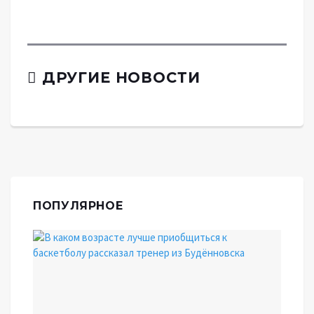
ДРУГИЕ НОВОСТИ
ПОПУЛЯРНОЕ