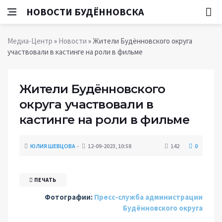
НОВОСТИ БУДЁННОВСКА
Медиа-Центр
»
Новости
» Жители Будённовского округа
участвовали в кастинге на роли в фильме
Жители Будённовского
округа участвовали в
кастинге на роли в фильме
ЮЛИЯ ШЕВЦОВА
12-09-2023, 10:58
142
0
ПЕЧАТЬ
Фотографии:
Пресс-служба администрации
Будённовского округа