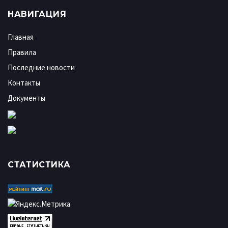
НАВИГАЦИЯ
Главная
Правила
Последние новости
Контакты
Документы
СТАТИСТИКА