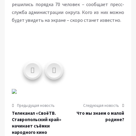
решились порядка 70 человек – сообщает пресс-
служба администрации округа. Кого из них можно
будет увидеть на экране – скоро станет известно.
Предыдущая новость
Следующая новость
Телеканал «СвоёТВ.
Что мы знаем о малой
Ставропольский край»
родине?
начинает съёмки
народного кино