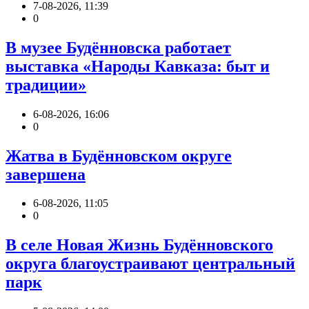
7-08-2026, 11:39
0
В музее Будённовска работает
выставка «Народы Кавказа: быт и
традиции»
6-08-2026, 16:06
0
Жатва в Будённовском округе
завершена
6-08-2026, 11:05
0
В селе Новая Жизнь Будённовского
округа благоустраивают центральный
парк