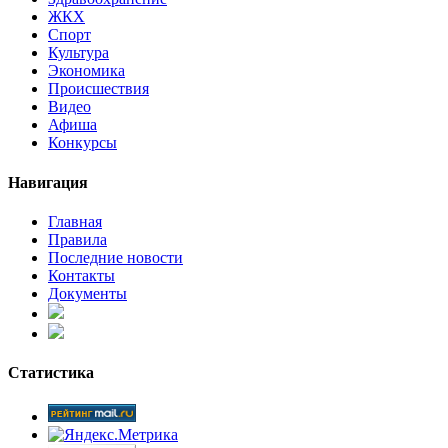
ЖКХ
Спорт
Культура
Экономика
Происшествия
Видео
Афиша
Конкурсы
Навигация
Главная
Правила
Последние новости
Контакты
Документы
Статистика