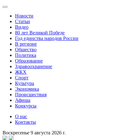
Новости
Статьи
Видео
80 лет Великой Победе
Год единства народов России
В регионе
Общество
Политика
Образование
Здравоохранение
ЖКХ
Спорт
Культура
Экономика
Происшествия
Афиша
Конкурсы
О нас
Контакты
Воскресенье 9 августа 2026 г.