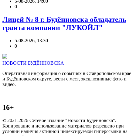
5-08-2026, 14:00
0
Лицей № 8 г. Будëнновска обладатель
гранта компании "ЛУКОЙЛ"
5-08-2026, 13:30
0
НОВОСТИ БУДЁННОВСКА
Оперативная информация о событиях в Ставропольском крае
и Будённовском округе, вести с мест, эксклюзивные фото и
видео.
16+
© 2021-2026 Сетевое издание "Новости Буденновска".
Копирование и использование материалов разрешено при
условии наличия активной индексируемой гиперссылки на