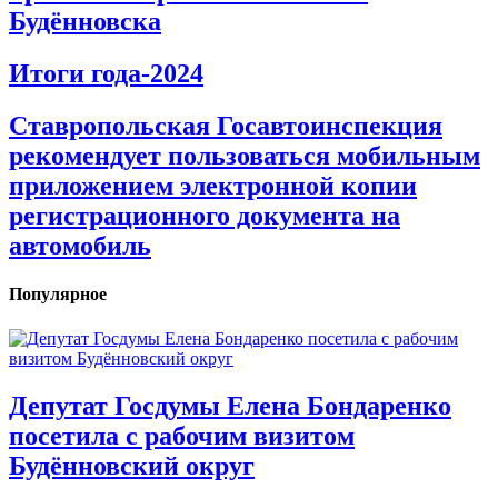
Будённовска
Итоги года-2024
Ставропольская Госавтоинспекция
рекомендует пользоваться мобильным
приложением электронной копии
регистрационного документа на
автомобиль
Популярное
Депутат Госдумы Елена Бондаренко
посетила с рабочим визитом
Будённовский округ