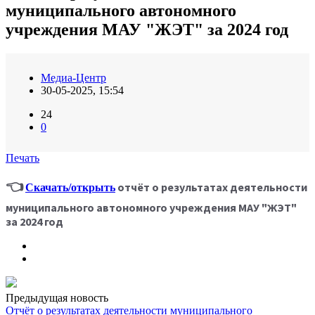
муниципального автономного
учреждения МАУ "ЖЭТ" за 2024 год
Медиа-Центр
30-05-2025, 15:54
24
0
Печать
👈
отчёт о результатах деятельности
Скачать/открыть
муниципального автономного учреждения МАУ "ЖЭТ"
за 2024 год
Предыдущая новость
Отчёт о результатах деятельности муниципального