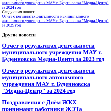
автономного учреждения МАУ г. Буденновска "Медиа-Центр"
за 2024 год
Следующая новость
Отчёт о результатах деятельности муниципального
автономного учреждения МАУ г. Буденновска "Медиа-Центр"
за 2025 год
Другие новости
Отчёт о результатах деятельности
муниципального учреждения МАУ г.
Буденновска Медиа-Центр за 2023 год
Отчёт о результатах деятельности
муниципального автономного
учреждения МАУ г. Буденновска
"Медиа-Центр" за 2024 год
Поздравления с Днём ЖКХ
принимают работники ЖЭТа