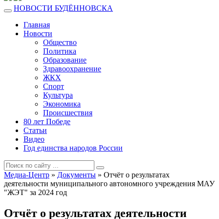
НОВОСТИ БУДЁННОВСКА
Главная
Новости
Общество
Политика
Образование
Здравоохранение
ЖКХ
Спорт
Культура
Экономика
Происшествия
80 лет Победе
Статьи
Видео
Год единства народов России
Медиа-Центр
»
Документы
» Отчёт о результатах
деятельности муниципального автономного учреждения МАУ
"ЖЭТ" за 2024 год
Отчёт о результатах деятельности