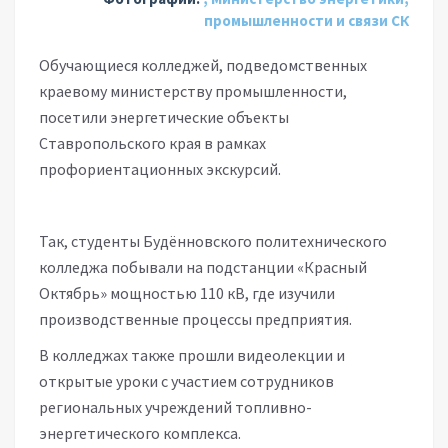
промышленности и связи СК
Обучающиеся колледжей, подведомственных
краевому министерству промышленности,
посетили энергетические объекты
Ставропольского края в рамках
профориентационных экскурсий.
Так, студенты Будённовского политехнического
колледжа побывали на подстанции «Красный
Октябрь» мощностью 110 кВ, где изучили
производственные процессы предприятия.
В колледжах также прошли видеолекции и
открытые уроки с участием сотрудников
региональных учреждений топливно-
энергетического комплекса.