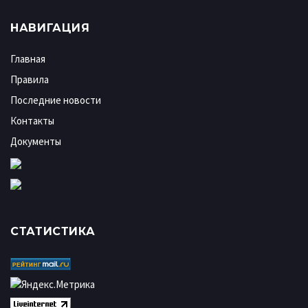
НАВИГАЦИЯ
Главная
Правила
Последние новости
Контакты
Документы
СТАТИСТИКА