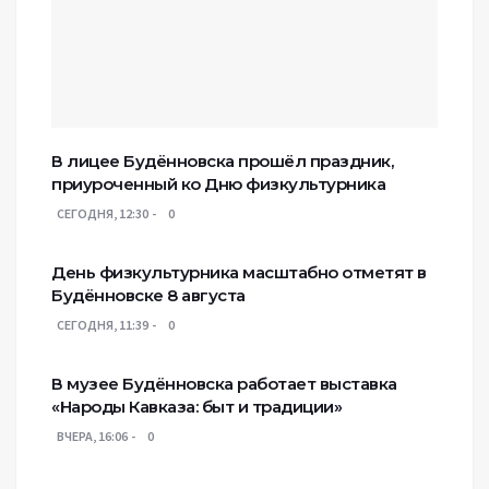
В лицее Будённовска прошёл праздник,
приуроченный ко Дню физкультурника
СЕГОДНЯ, 12:30
0
День физкультурника масштабно отметят в
Будённовске 8 августа
СЕГОДНЯ, 11:39
0
В музее Будённовска работает выставка
«Народы Кавказа: быт и традиции»
ВЧЕРА, 16:06
0