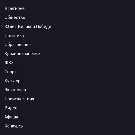
В регионе
Общество
80 лет Великой Победе
Политика
Образование
Здравоохранение
ЖКХ
Спорт
Культура
Экономика
Происшествия
Видео
Афиша
Конкурсы