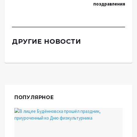
поздравления
ДРУГИЕ НОВОСТИ
ПОПУЛЯРНОЕ