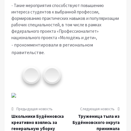
- Такие мероприятия способствуют повышению
интереса студентов к выбранной профессии,
формированию практических навыков и популяризации
рабочих специальностей, в том числе в рамках
федерального проекта «Профессионалитет»
национального проекта «Молодёжь и дети»,
- прокомментировали в региональном
правительстве.
Предыдущая новость
Следующая новость
Школьники Будённовска
Труженица тыла из
креативно взялись за
Будённовского округа
генеральную уборку
принимала