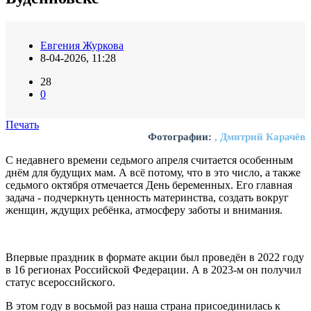
Евгения Журкова
8-04-2026, 11:28
28
0
Печать
Фотографии:
, Дмитрий Карачёв
С недавнего времени седьмого апреля считается особенным
днём для будущих мам. А всё потому, что в это число, а также
седьмого октября отмечается День беременных. Его главная
задача - подчеркнуть ценность материнства, создать вокруг
женщин, ждущих ребёнка, атмосферу заботы и внимания.
Впервые праздник в формате акции был проведён в 2022 году
в 16 регионах Российской Федерации. А в 2023-м он получил
статус всероссийского.
В этом году в восьмой раз наша страна присоединилась к