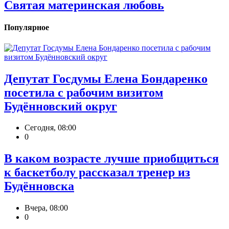
Святая материнская любовь
Популярное
Депутат Госдумы Елена Бондаренко
посетила с рабочим визитом
Будённовский округ
Сегодня, 08:00
0
В каком возрасте лучше приобщиться
к баскетболу рассказал тренер из
Будённовска
Вчера, 08:00
0