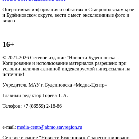
Оперативная информация о событиях в Ставропольском крае
и Будённовском округе, вести с мест, эксклюзивные фото и
видео.
16+
© 2021-2026 Сетевое издание "Новости Буденновска".
Копирование и использование материалов разрешено при
условии наличия активной индексируемой гиперссылки на
источник!
Учредитель МАУ г. Буденновска «Медиа-Центр»
Главный редактор Горева Т. А.
Телефон: +7 (86559) 2-18-86
e-mail:
media-centr@abmo.stavregion.ru
Сетевое издание "Новости Буденновска" зарегистрировано