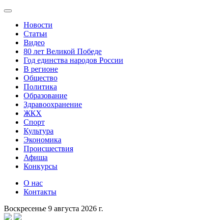
Новости
Статьи
Видео
80 лет Великой Победе
Год единства народов России
В регионе
Общество
Политика
Образование
Здравоохранение
ЖКХ
Спорт
Культура
Экономика
Происшествия
Афиша
Конкурсы
О нас
Контакты
Воскресенье 9 августа 2026 г.