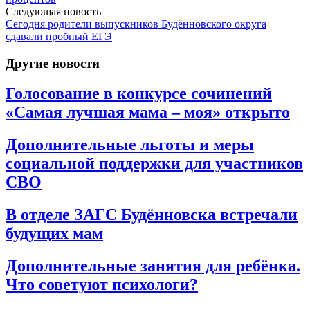
Следующая новость
Сегодня родители выпускников Будённовского округа
сдавали пробный ЕГЭ
Другие новости
Голосование в конкурсе сочинений
«Самая лучшая мама – моя» открыто
Дополнительные льготы и меры
социальной поддержки для участников
СВО
В отделе ЗАГС Будённовска встречали
будущих мам
Дополнительные занятия для ребёнка.
Что советуют психологи?