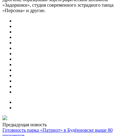
«Задоринки», студия современного эстрадного танца
«Персона» и другие.
Предыдущая новость
Готовность парка «Патриот» в Будённовске выше 80
процентов