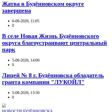
Жатва в Будённовском округе
завершена
6-08-2026, 11:05
0
В селе Новая Жизнь Будённовского
округа благоустраивают центральный
парк
5-08-2026, 14:00
0
Лицей № 8 г. Будëнновска обладатель
гранта компании "ЛУКОЙЛ"
5-08-2026, 13:30
0
НОВОСТИ БУДЁННОВСКА