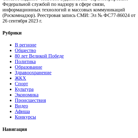
Федеральной службой по надзору в сфере связи,
информационных технологий и массовых коммуникаций
(Роскомнадзор). Реестровая запись СМИ: Эл № ФС77-86024 от
26 сентября 2023 г.
Рубрики
В регионе
Общество
80 лет Великой Победе
Политика
Образование
Здравоохранение
ЖКХ
Спорт
Культура
Экономика
Происшествия
Видео
Афиша
Конкурсы
Навигация