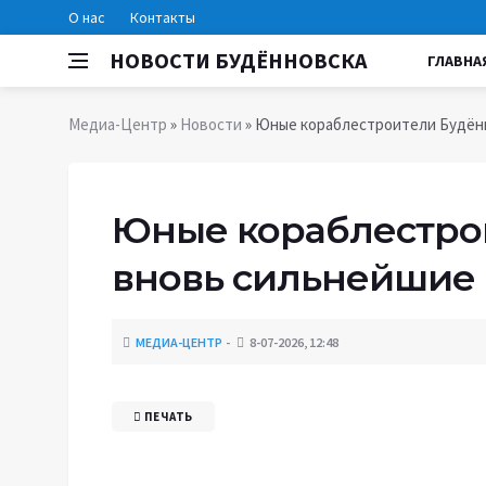
О нас
Контакты
НОВОСТИ БУДЁННОВСКА
ГЛАВНА
Медиа-Центр
»
Новости
» Юные кораблестроители Будён
Юные кораблестро
вновь сильнейшие
МЕДИА-ЦЕНТР
8-07-2026, 12:48
ПЕЧАТЬ