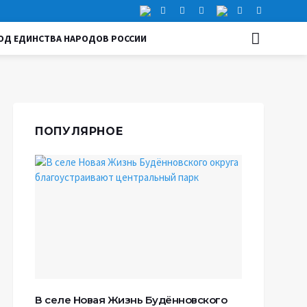
ОД ЕДИНСТВА НАРОДОВ РОССИИ
ПОПУЛЯРНОЕ
В селе Новая Жизнь Будённовского