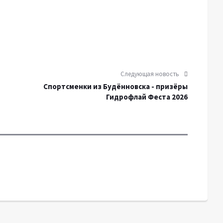
Следующая новость
Спортсменки из Будённовска - призёры
Гидрофлай Феста 2026