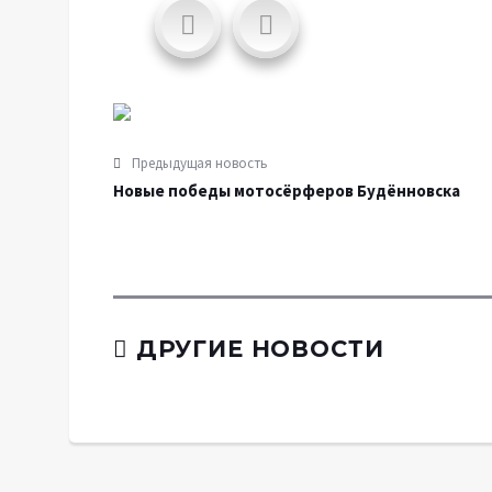
Предыдущая новость
Новые победы мотосёрферов Будённовска
ДРУГИЕ НОВОСТИ