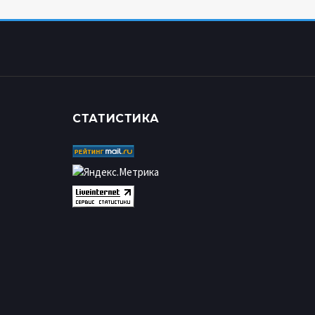
СТАТИСТИКА