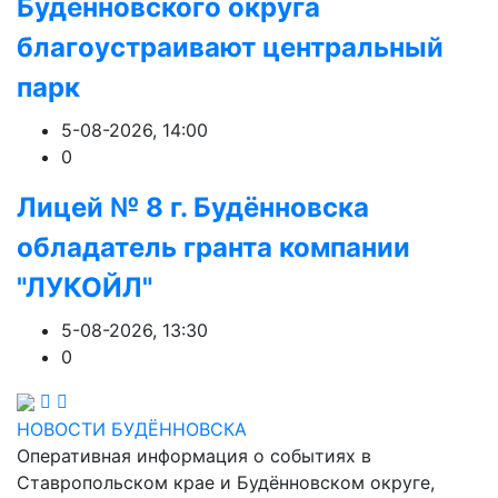
Будённовского округа
благоустраивают центральный
парк
5-08-2026, 14:00
0
Лицей № 8 г. Будëнновска
обладатель гранта компании
"ЛУКОЙЛ"
5-08-2026, 13:30
0
НОВОСТИ БУДЁННОВСКА
Оперативная информация о событиях в
Ставропольском крае и Будённовском округе,