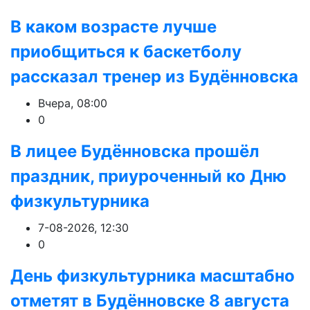
В каком возрасте лучше
приобщиться к баскетболу
рассказал тренер из Будённовска
Вчера, 08:00
0
В лицее Будённовска прошёл
праздник, приуроченный ко Дню
физкультурника
7-08-2026, 12:30
0
День физкультурника масштабно
отметят в Будённовске 8 августа