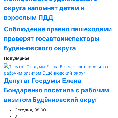
округа напомнят детям и
взрослым ПДД
Соблюдение правил пешеходами
проверят госавтоинспекторы
Будённовского округа
Популярное
Депутат Госдумы Елена
Бондаренко посетила с рабочим
визитом Будённовский округ
Сегодня, 08:00
0