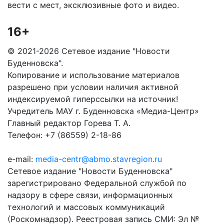
вести с мест, эксклюзивные фото и видео.
16+
© 2021-2026 Сетевое издание "Новости
Буденновска".
Копирование и использование материалов
разрешено при условии наличия активной
индексируемой гиперссылки на источник!
Учредитель МАУ г. Буденновска «Медиа-Центр»
Главный редактор Горева Т. А.
Телефон: +7 (86559) 2-18-86
e-mail:
media-centr@abmo.stavregion.ru
Сетевое издание "Новости Буденновска"
зарегистрировано Федеральной службой по
надзору в сфере связи, информационных
технологий и массовых коммуникаций
(Роскомнадзор). Реестровая запись СМИ: Эл №