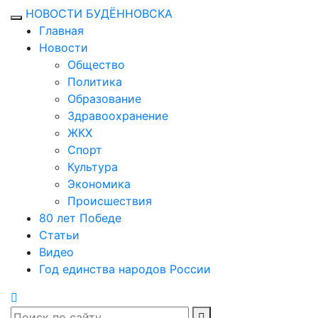
НОВОСТИ БУДЁННОВСКА
Главная
Новости
Общество
Политика
Образование
Здравоохранение
ЖКХ
Спорт
Культура
Экономика
Происшествия
80 лет Победе
Статьи
Видео
Год единства народов России