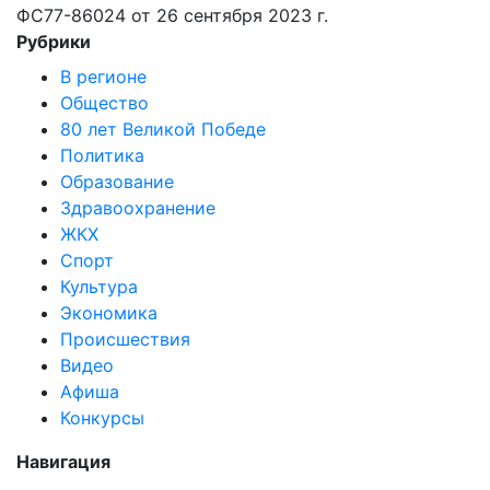
ФС77-86024 от 26 сентября 2023 г.
Рубрики
В регионе
Общество
80 лет Великой Победе
Политика
Образование
Здравоохранение
ЖКХ
Спорт
Культура
Экономика
Происшествия
Видео
Афиша
Конкурсы
Навигация