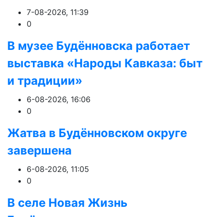
7-08-2026, 11:39
0
В музее Будённовска работает
выставка «Народы Кавказа: быт
и традиции»
6-08-2026, 16:06
0
Жатва в Будённовском округе
завершена
6-08-2026, 11:05
0
В селе Новая Жизнь