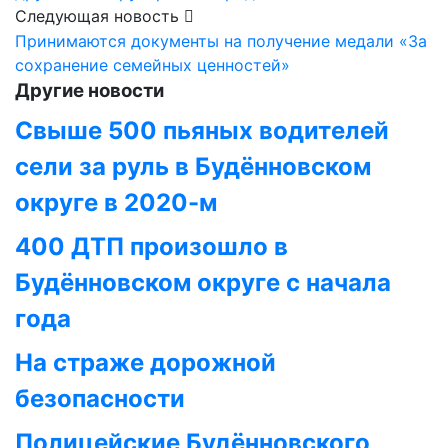
Следующая новость
Принимаются документы на получение медали «За
сохранение семейных ценностей»
Другие новости
Свыше 500 пьяных водителей
сели за руль в Будённовском
округе в 2020-м
400 ДТП произошло в
Будённовском округе с начала
года
На страже дорожной
безопасности
Полицейские Будённовского