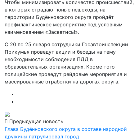
Чтобы минимизировать количество происшествий,
в которых страдают юные пешеходы, на
территории Будённовского округа пройдёт
профилактическое мероприятие под условным
наименованием «Засветись!».
С 20 по 25 января сотрудники Госавтоинспекции
Прикумья проведут акции и беседы на тему
необходимости соблюдения ПДД в
образовательных организациях. Кроме того
полицейские проведут рейдовые мероприятия и
массированные отработки на дорогах округа.
Предыдущая новость
Глава Будённовского округа в составе народной
дружины патрулировал город