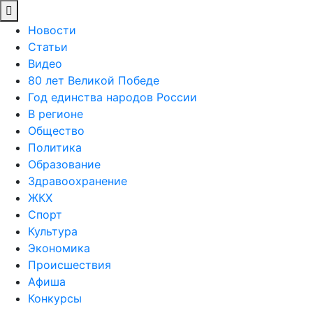
Новости
Статьи
Видео
80 лет Великой Победе
Год единства народов России
В регионе
Общество
Политика
Образование
Здравоохранение
ЖКХ
Спорт
Культура
Экономика
Происшествия
Афиша
Конкурсы