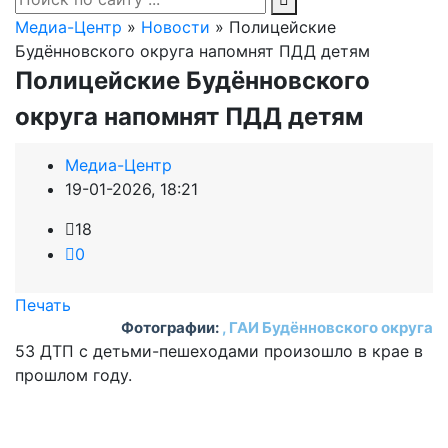
Медиа-Центр
»
Новости
» Полицейские
Будённовского округа напомнят ПДД детям
Полицейские Будённовского
округа напомнят ПДД детям
Медиа-Центр
19-01-2026, 18:21
18
0
Печать
Фотографии:
, ГАИ Будённовского округа
53 ДТП с детьми-пешеходами произошло в крае в
прошлом году.